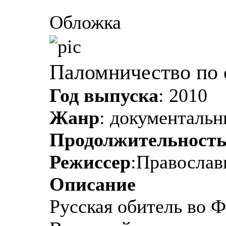
Обложка
Паломничество по 
Год выпуска
: 2010
Жанр
: документаль
Продолжительност
Режиссер
:Православ
Описание
Русская обитель во 