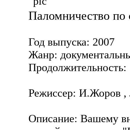
Паломничество по 
Год выпуска: 2007
Жанр: документальн
Продолжительность: 
Режиссер: И.Жоров , 
Описание: Вашему в