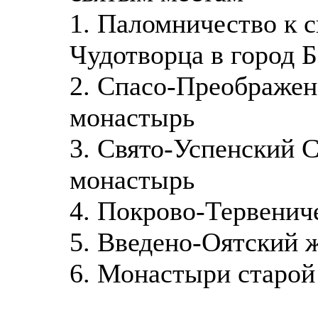
1. Паломничество к 
Чудотворца в город 
2. Спасо-Преображе
монастырь
3. Свято-Успенский 
монастырь
4. Покрово-Тервенич
5. Введено-Оятский 
6. Монастыри старой