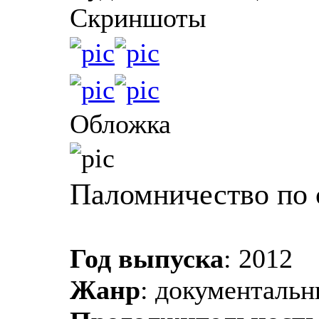
Скриншоты
Обложка
Паломничество по 
Год выпуска
: 2012
Жанр
: документаль