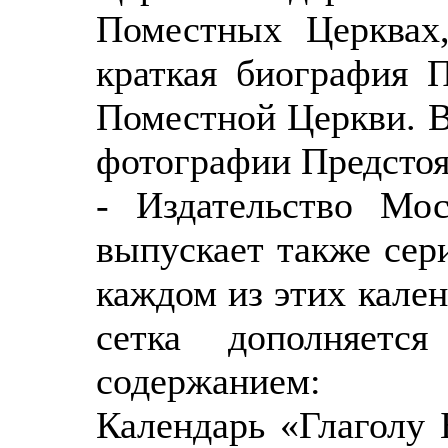
Поместных Церквах,
краткая биография П
Поместной Церкви. В
фотографии Предстоя
- Издательство Мос
выпускает также сер
каждом из этих кале
сетка дополняетс
содержанием:
Календарь «Глаголу