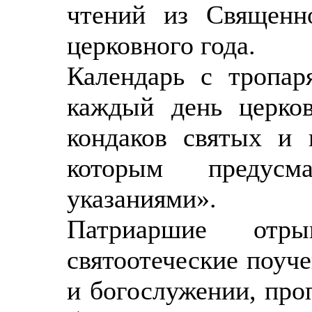
чтений из Священн
церковного года.
Календарь с тропар
каждый день церков
кондаков святых и 
которым предусма
указаниями».
Патриаршие отры
святоотеческие поуче
и богослужении, про