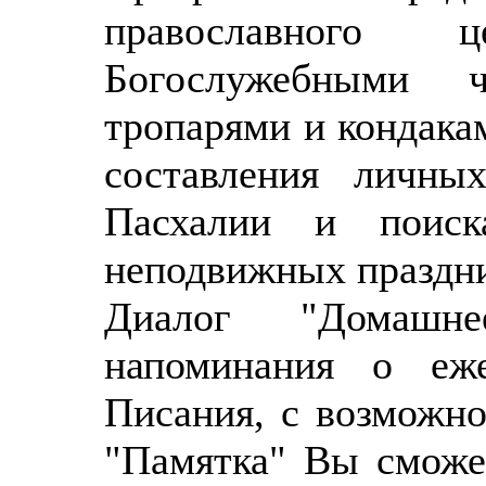
православного 
Богослужебными ч
тропарями и кондака
составления личных
Пасхалии и поиск
неподвижных праздни
Диалог "Домашн
напоминания о еж
Писания, с возможно
"Памятка" Вы сможе