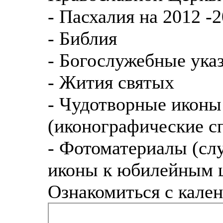
- Пасхалия на 2012 -
- Библия
- Богослужебные указ
- Жития святых
- Чудотворные иконы
(иконографические с
- Фотоматериалы (сл
иконы к юбилейным ц
Ознакомиться с кален