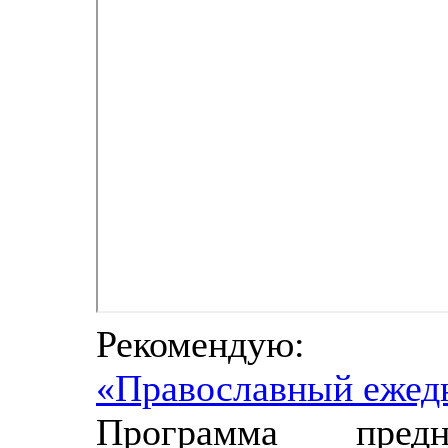
Рекомендую:
«Православный ежед
Программа пред