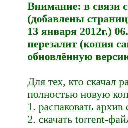
Внимание: в связи 
(добавлены страниц
13 января 2012г.) 06
перезалит (копия с
обновлённую версию 
Для тех, кто скачал р
полностью новую коп
1. распаковать архив 
2. скачать torrent-фай