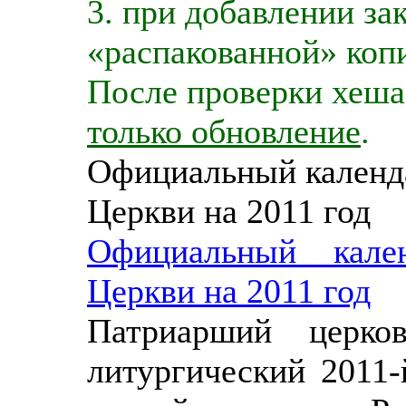
3. при добавлении зак
«распакованной» копи
После проверки хеша
только обновление
.
Официальный календ
Церкви на 2011 год
Официальный кале
Церкви на 2011 год
Патриарший церков
литургический 2011-