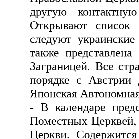
другую контактну
Открывают список 
следуют украинские
также представлена
Заграницей. Все ст
порядке с Австрии 
Японская Автономная
- В календаре пред
Поместных Церквей, 
Церкви. Содержится