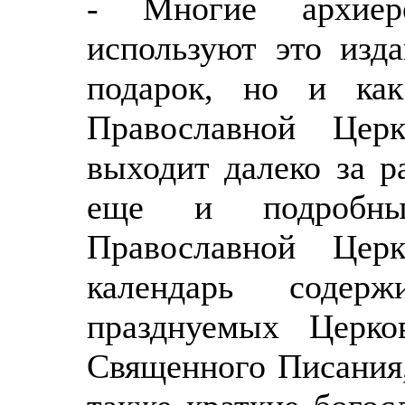
- Многие архиер
используют это изд
подарок, но и как
Православной Цер
выходит далеко за р
еще и подробны
Православной Цер
календарь содер
празднуемых Церко
Священного Писания,