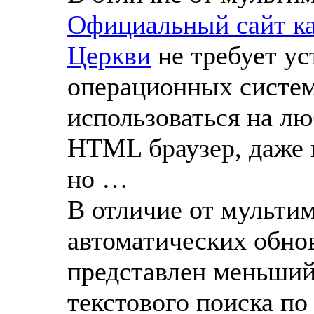
Официальный сайт ка
Церкви
не требует ус
операционных систем
использоваться на л
HTML браузер, даже 
но …
В отличие от мульти
автоматических обнов
представлен меньший
текстового поиска по