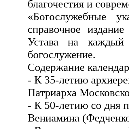
благочестия и соврем
«Богослужебные у
справочное издание
Устава на каждый
богослужение.
Содержание календар
- К 35-летию архиер
Патриарха Московско
- К 50-летию со дня 
Вениамина (Федченко