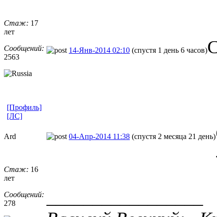
Стаж:
17
лет
С
Сообщений:
14-Янв-2014 02:10
(спустя 1 день 6 часов)
2563
[Профиль]
[ЛС]
Ard
04-Апр-2014 11:38
(спустя 2 месяца 21 день)
Стаж:
16
лет
_________________
Сообщений:
278