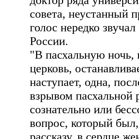
совета, неустанный п
голос нередко звучал
России.
"В пасхальную ночь, 
церковь, останавлива
наступает, одна, пос
взрывом пасхальной 
сознательно или бесс
вопрос, который был,
рассказу, в сердце ж