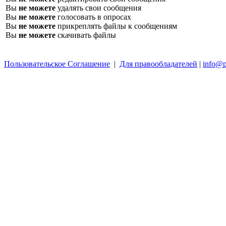
Вы
не можете
удалять свои сообщения
Вы
не можете
голосовать в опросах
Вы
не можете
прикреплять файлы к сообщениям
Вы
не можете
скачивать файлы
Пользовательское Соглашение
|
Для правообладателей
|
info@p