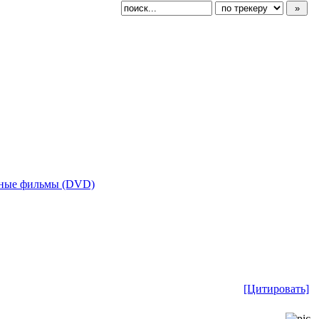
ные фильмы (DVD)
[Цитировать]