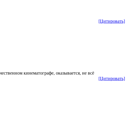
[Цитировать]
ечественном кинематографе, оказывается, не всё
[Цитировать]