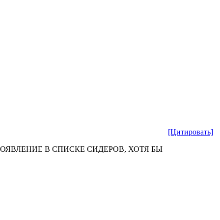
[Цитировать]
ОЯВЛЕНИЕ В СПИСКЕ СИДЕРОВ, ХОТЯ БЫ