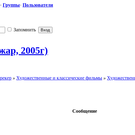
·
Группы
·
Пользователи
Запомнить
жар, 2005г)
рекер
»
Художественные и классические фильмы
»
Художествен
Сообщение