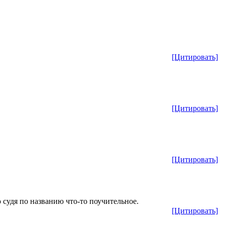
[Цитировать]
[Цитировать]
[Цитировать]
 судя по названию что-то поучительное.
[Цитировать]