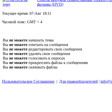
фильмы (DVD)
Текущее время:
07-Авг 18:11
Часовой пояс:
GMT + 4
Вы
не можете
начинать темы
Вы
не можете
отвечать на сообщения
Вы
не можете
редактировать свои сообщения
Вы
не можете
удалять свои сообщения
Вы
не можете
голосовать в опросах
Вы
не можете
прикреплять файлы к сообщениям
Вы
не можете
скачивать файлы
Пользовательское Соглашение
|
Для правообладателей
|
info@p