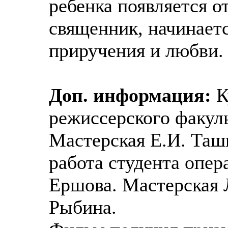
ребенка появляется о
священник, начинаетс
приручения и любви.
Доп. информация:
К
режиссерского факул
Мастерская Е.И. Таш
работа студента опер
Ершова. Мастерская 
Рыбина.