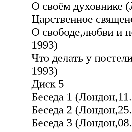
О своём духовнике (
Царственное священс
О свободе,любви и 
1993)
Что делать у постел
1993)
Диск 5
Беседа 1 (Лондон,11.
Беседа 2 (Лондон,25.
Беседа 3 (Лондон,08.