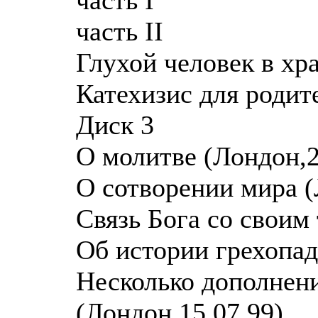
часть II
Глухой человек в хр
Катехизис для родит
Диск 3
О молитве (Лондон,2
О сотворении мира (
Связь Бога со своим
Об истории грехопад
Несколько дополнени
(Лондон,15.07.99)