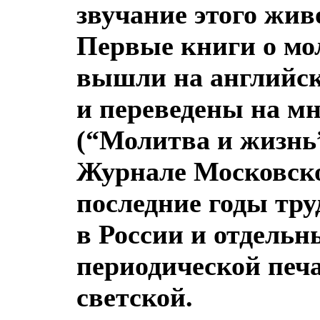
звучание этого жив
Первые книги о мо
вышли на английск
и переведены на мн
(“Молитва и жизнь”
Журнале Московско
последние годы тр
в России и отдельн
периодической печа
светской.