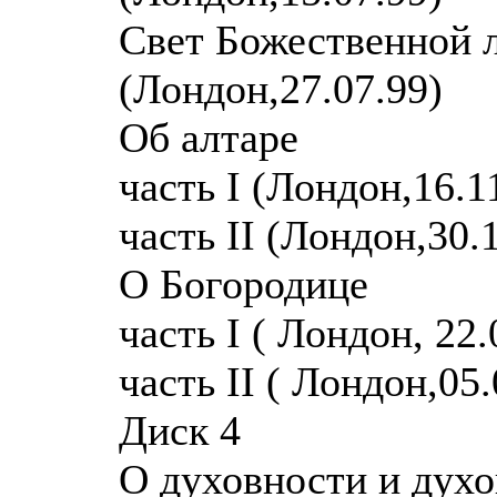
Свет Божественной 
(Лондон,27.07.99)
Об алтаре
часть I (Лондон,16.1
часть II (Лондон,30.
О Богородице
часть I ( Лондон, 22.
часть II ( Лондон,05.
Диск 4
О духовности и духо