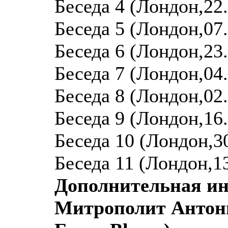
Беседа 4 (Лондон,22.
Беседа 5 (Лондон,07.
Беседа 6 (Лондон,23.
Беседа 7 (Лондон,04.
Беседа 8 (Лондон,02.
Беседа 9 (Лондон,16.
Беседа 10 (Лондон,30
Беседа 11 (Лондон,13
Дополнительная и
Митрополит Антони