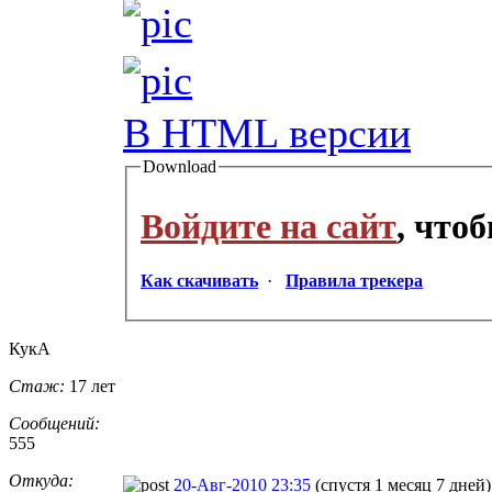
В HTML версии
Download
Войдите на сайт
, что
Как скачивать
·
Правила трекера
КукА
Стаж:
17 лет
Сообщений:
555
Откуда:
20-Авг-2010 23:35
(спустя 1 месяц 7 дней)