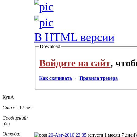
В HTML версии
Download
Войдите на сайт
, что
Как скачивать
·
Правила трекера
КукА
Стаж:
17 лет
Сообщений:
555
Откуда:
20-Авг-2010 23:35
(спустя 1 месяц 7 дней)