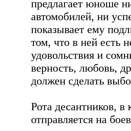
предлагает юноше ни
автомобилей, ни усп
показывает ему под
том, что в ней есть 
удовольствия и сомн
верность, любовь, др
должен сделать выб
Рота десантников, в 
отправляется на боев