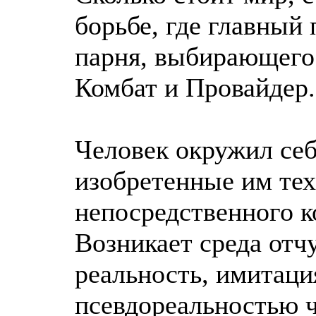
борьбе, где главный 
парня, выбирающего 
Комбат и Провайдер.
Человек окружил се
изобретенные им тех
непосредственного к
Возникает среда отч
реальность, имитаци
псевдореальностью ч