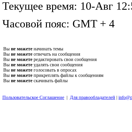
Текущее время:
10-Авг 12:
Часовой пояс:
GMT + 4
Вы
не можете
начинать темы
Вы
не можете
отвечать на сообщения
Вы
не можете
редактировать свои сообщения
Вы
не можете
удалять свои сообщения
Вы
не можете
голосовать в опросах
Вы
не можете
прикреплять файлы к сообщениям
Вы
не можете
скачивать файлы
Пользовательское Соглашение
|
Для правообладателей
|
info@p