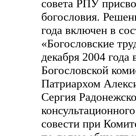
совета РПУ присво
богословия. Решен
года включен в сос
«Богословские тру
декабря 2004 года
Богословской коми
Патриархом Алекси
Сергия Радонежско
консультационного
совести при Комит