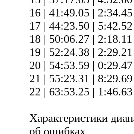
16 | 41:49.05 | 2:34.4
17 | 44:23.50 | 5:42.5
18 | 50:06.27 | 2:18.1
19 | 52:24.38 | 2:29.2
20 | 54:53.59 | 0:29.4
21 | 55:23.31 | 8:29.6
22 | 63:53.25 | 1:46.6
Характеристики диап
об ошибках