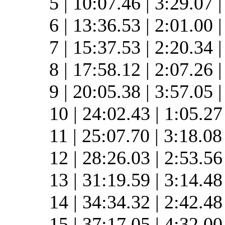
5 | 10:07.46 | 3:29.07 
6 | 13:36.53 | 2:01.00 
7 | 15:37.53 | 2:20.34 
8 | 17:58.12 | 2:07.26 
9 | 20:05.38 | 3:57.05 
10 | 24:02.43 | 1:05.2
11 | 25:07.70 | 3:18.0
12 | 28:26.03 | 2:53.5
13 | 31:19.59 | 3:14.4
14 | 34:34.32 | 2:42.4
15 | 37:17.05 | 4:32.0