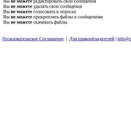
Вы
не можете
редактировать свои сообщения
Вы
не можете
удалять свои сообщения
Вы
не можете
голосовать в опросах
Вы
не можете
прикреплять файлы к сообщениям
Вы
не можете
скачивать файлы
Пользовательское Соглашение
|
Для правообладателей
|
info@p