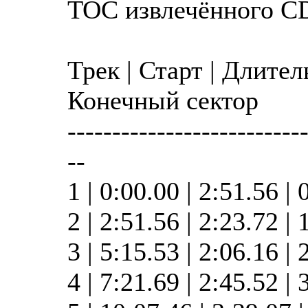
TOC извлечённого C
Трек | Старт | Длител
Конечный сектор
--------------------------
--
1 | 0:00.00 | 2:51.56 | 
2 | 2:51.56 | 2:23.72 |
3 | 5:15.53 | 2:06.16 |
4 | 7:21.69 | 2:45.52 |