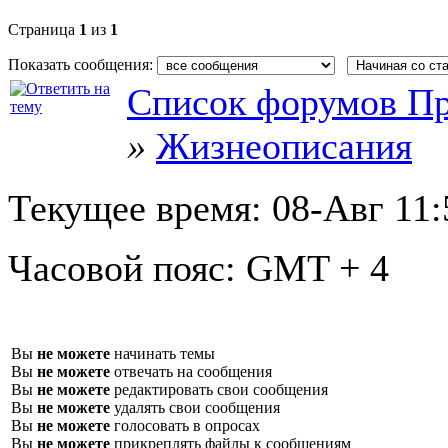
Страница
1
из
1
Показать сообщения:
Список форумов Пр
»
Жизнеописания
Текущее время:
08-Авг 11:
Часовой пояс:
GMT + 4
Вы
не можете
начинать темы
Вы
не можете
отвечать на сообщения
Вы
не можете
редактировать свои сообщения
Вы
не можете
удалять свои сообщения
Вы
не можете
голосовать в опросах
Вы
не можете
прикреплять файлы к сообщениям