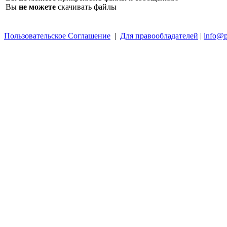
Вы
не можете
скачивать файлы
Пользовательское Соглашение
|
Для правообладателей
|
info@p