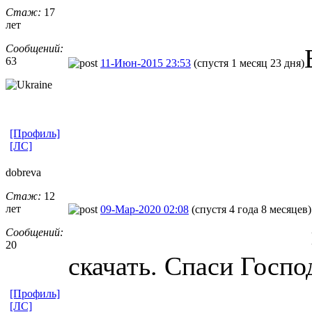
Стаж:
17
лет
Сообщений:
63
11-Июн-2015 23:53
(спустя 1 месяц 23 дня)
[Профиль]
[ЛС]
dobreva
Стаж:
12
лет
09-Мар-2020 02:08
(спустя 4 года 8 месяцев)
Сообщений:
20
скачать. Спаси Госпо
[Профиль]
[ЛС]