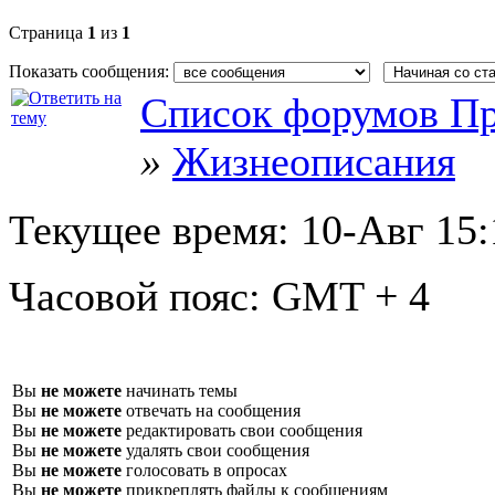
Страница
1
из
1
Показать сообщения:
Список форумов Пр
»
Жизнеописания
Текущее время:
10-Авг 15:
Часовой пояс:
GMT + 4
Вы
не можете
начинать темы
Вы
не можете
отвечать на сообщения
Вы
не можете
редактировать свои сообщения
Вы
не можете
удалять свои сообщения
Вы
не можете
голосовать в опросах
Вы
не можете
прикреплять файлы к сообщениям