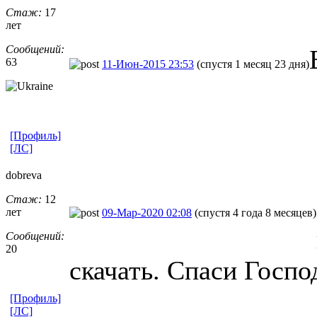
Стаж:
17
лет
Сообщений:
63
11-Июн-2015 23:53
(спустя 1 месяц 23 дня)
[Профиль]
[ЛС]
dobreva
Стаж:
12
лет
09-Мар-2020 02:08
(спустя 4 года 8 месяцев)
Сообщений:
20
скачать. Спаси Госпо
[Профиль]
[ЛС]