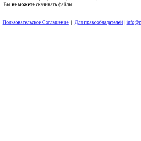
Вы
не можете
скачивать файлы
Пользовательское Соглашение
|
Для правообладателей
|
info@p