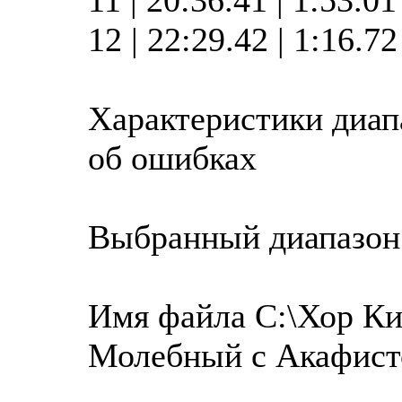
12 | 22:29.42 | 1:16.7
Характеристики диап
об ошибках
Выбранный диапазон
Имя файла C:\Хор Ки
Молебный с Акафист