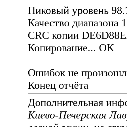
Пиковый уровень 98.
Качество диапазона 
CRC копии DE6D88
Копирование... OK
Ошибок не произошл
Конец отчёта
Дополнительная инф
Киево-Печерская Лав