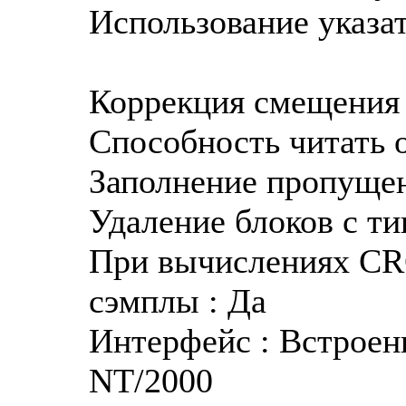
Использование указат
Коррекция смещения 
Способность читать о
Заполнение пропуще
Удаление блоков с ти
При вычислениях CR
сэмплы : Да
Интерфейс : Встроен
NT/2000