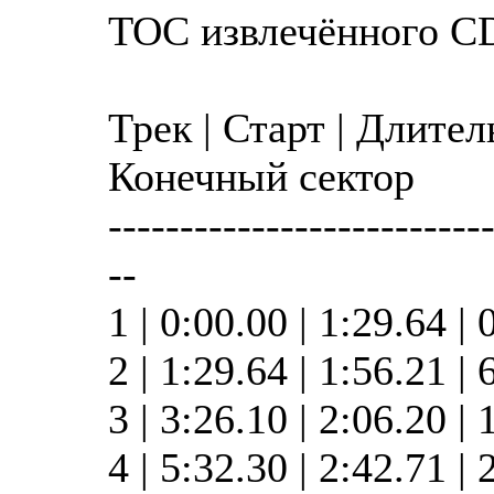
TOC извлечённого C
Трек | Старт | Длител
Конечный сектор
--------------------------
--
1 | 0:00.00 | 1:29.64 | 
2 | 1:29.64 | 1:56.21 |
3 | 3:26.10 | 2:06.20 |
4 | 5:32.30 | 2:42.71 |