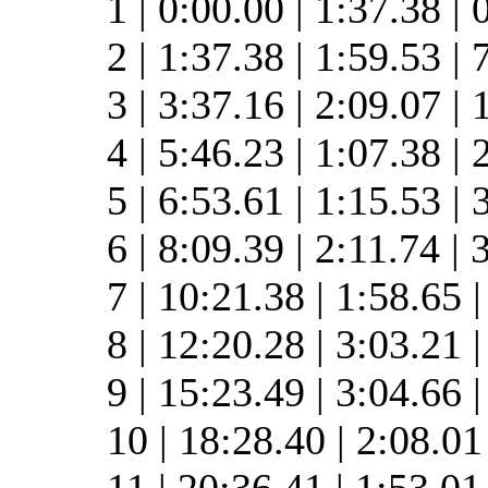
1 | 0:00.00 | 1:37.38 | 
2 | 1:37.38 | 1:59.53 |
3 | 3:37.16 | 2:09.07 |
4 | 5:46.23 | 1:07.38 |
5 | 6:53.61 | 1:15.53 |
6 | 8:09.39 | 2:11.74 |
7 | 10:21.38 | 1:58.65 
8 | 12:20.28 | 3:03.21 
9 | 15:23.49 | 3:04.66 
10 | 18:28.40 | 2:08.01
11 | 20:36.41 | 1:53.0