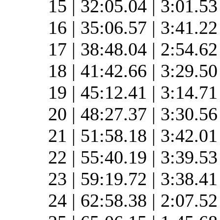
15 | 32:05.04 | 3:01.5
16 | 35:06.57 | 3:41.2
17 | 38:48.04 | 2:54.6
18 | 41:42.66 | 3:29.5
19 | 45:12.41 | 3:14.7
20 | 48:27.37 | 3:30.5
21 | 51:58.18 | 3:42.0
22 | 55:40.19 | 3:39.5
23 | 59:19.72 | 3:38.4
24 | 62:58.38 | 2:07.5