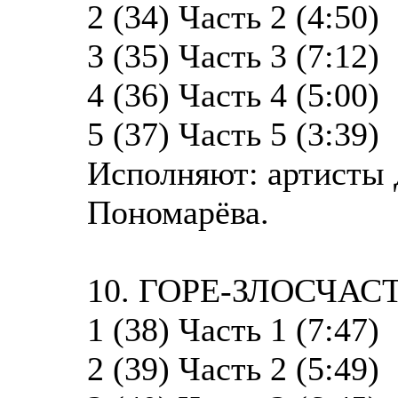
2 (34) Часть 2 (4:50)
3 (35) Часть 3 (7:12)
4 (36) Часть 4 (5:00)
5 (37) Часть 5 (3:39)
Исполняют: артисты
Пономарёва.
10. ГОРЕ-ЗЛОСЧАС
1 (38) Часть 1 (7:47)
2 (39) Часть 2 (5:49)