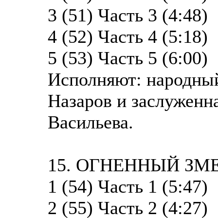
3 (51) Часть 3 (4:48)
4 (52) Часть 4 (5:18)
5 (53) Часть 5 (6:00)
Исполняют: народны
Назаров и заслуженн
Васильева.
15. ОГНЕННЫЙ ЗМ
1 (54) Часть 1 (5:47)
2 (55) Часть 2 (4:27)