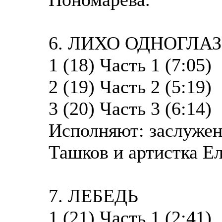
6. ЛИХО ОДНОГЛА
1 (18) Часть 1 (7:05)
2 (19) Часть 2 (5:19)
3 (20) Часть 3 (6:14)
Исполняют: заслужен
Ташков и артистка Ел
7. ЛЕБЕДЬ
1 (21) Часть 1 (2:41)