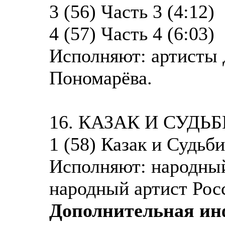
3 (56) Часть 3 (4:12)
4 (57) Часть 4 (6:03)
Исполняют: артисты
Пономарёва.
16. КАЗАК И СУДЬ
1 (58) Казак и Судьби
Исполняют: народны
народный артист Рос
Дополнительная и