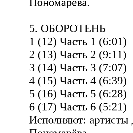
Пономарёва.
5. ОБОРОТЕНЬ
1 (12) Часть 1 (6:01)
2 (13) Часть 2 (9:11)
3 (14) Часть 3 (7:07)
4 (15) Часть 4 (6:39)
5 (16) Часть 5 (6:28)
6 (17) Часть 6 (5:21)
Исполняют: артисты
Пономарёва.