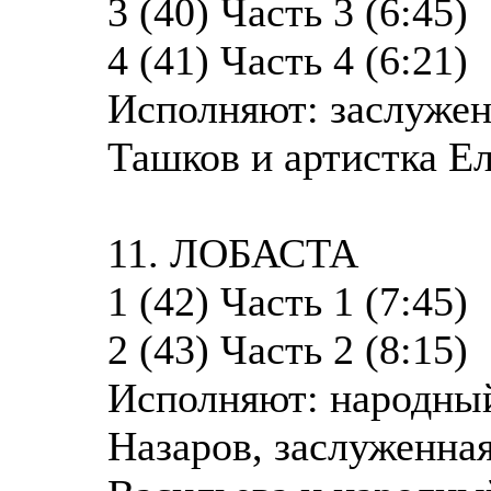
3 (40) Часть 3 (6:45)
4 (41) Часть 4 (6:21)
Исполняют: заслужен
Ташков и артистка Ел
11. ЛОБАСТА
1 (42) Часть 1 (7:45)
2 (43) Часть 2 (8:15)
Исполняют: народны
Назаров, заслуженная