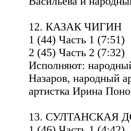
Васильева и народны
12. КАЗАК ЧИГИН
1 (44) Часть 1 (7:51)
2 (45) Часть 2 (7:32)
Исполняют: народны
Назаров, народный а
артистка Ирина Поно
13. СУЛТАНСКАЯ 
1 (46) Часть 1 (4:42)