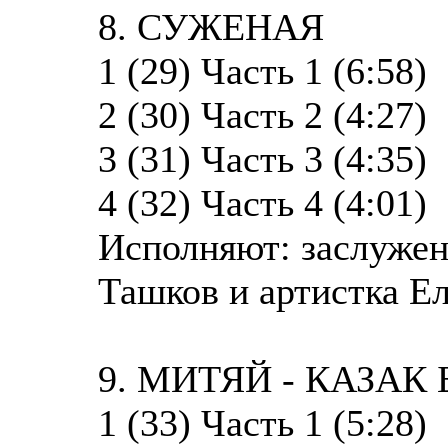
8. СУЖЕНАЯ
1 (29) Часть 1 (6:58)
2 (30) Часть 2 (4:27)
3 (31) Часть 3 (4:35)
4 (32) Часть 4 (4:01)
Исполняют: заслужен
Ташков и артистка Ел
9. МИТЯЙ - КАЗА
1 (33) Часть 1 (5:28)