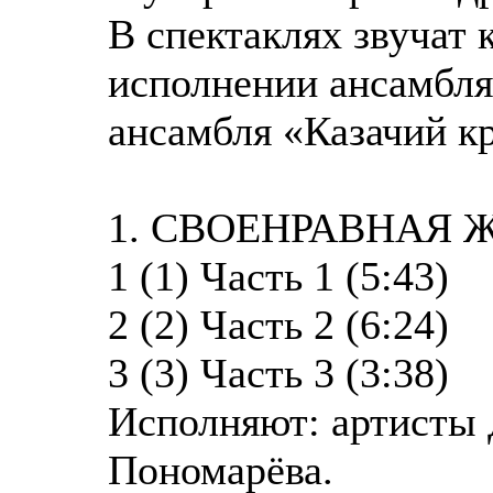
В спектаклях звучат 
исполнении ансамбля
ансамбля «Казачий к
1. СВОЕНРАВНАЯ 
1 (1) Часть 1 (5:43)
2 (2) Часть 2 (6:24)
3 (3) Часть 3 (3:38)
Исполняют: артисты
Пономарёва.