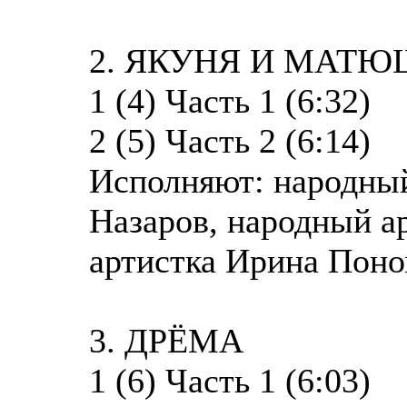
2. ЯКУНЯ И МАТ
1 (4) Часть 1 (6:32)
2 (5) Часть 2 (6:14)
Исполняют: народны
Назаров, народный а
артистка Ирина Поно
3. ДРЁМА
1 (6) Часть 1 (6:03)