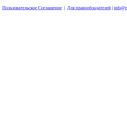
Пользовательское Соглашение
|
Для правообладателей
|
info@p