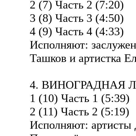
2 (7) Часть 2 (7:20)
3 (8) Часть 3 (4:50)
4 (9) Часть 4 (4:33)
Исполняют: заслужен
Ташков и артистка Ел
4. ВИНОГРАДНАЯ 
1 (10) Часть 1 (5:39)
2 (11) Часть 2 (5:19)
Исполняют: артисты