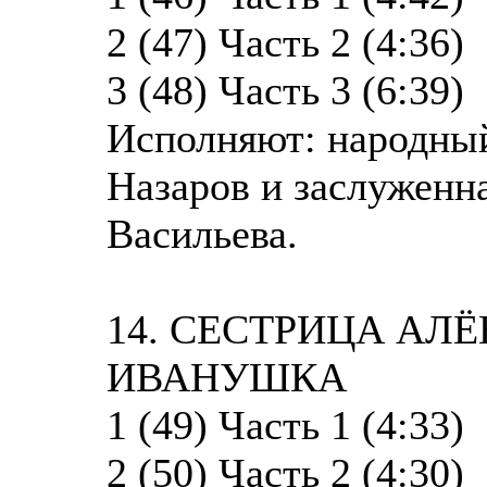
2 (47) Часть 2 (4:36)
3 (48) Часть 3 (6:39)
Исполняют: народны
Назаров и заслуженн
Васильева.
14. СЕСТРИЦА АЛ
ИВАНУШКА
1 (49) Часть 1 (4:33)
2 (50) Часть 2 (4:30)