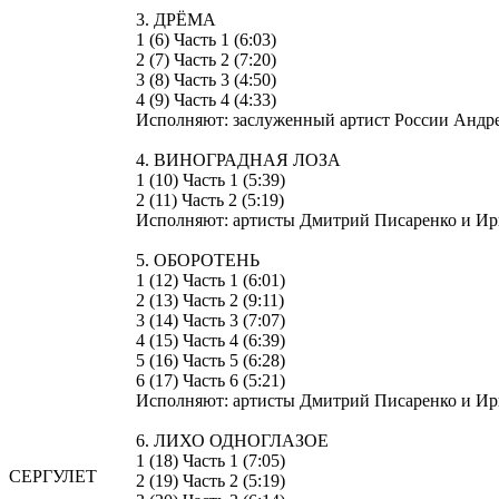
3. ДРЁМА
1 (6) Часть 1 (6:03)
2 (7) Часть 2 (7:20)
3 (8) Часть 3 (4:50)
4 (9) Часть 4 (4:33)
Исполняют: заслуженный артист России Андре
4. ВИНОГРАДНАЯ ЛОЗА
1 (10) Часть 1 (5:39)
2 (11) Часть 2 (5:19)
Исполняют: артисты Дмитрий Писаренко и Ир
5. ОБОРОТЕНЬ
1 (12) Часть 1 (6:01)
2 (13) Часть 2 (9:11)
3 (14) Часть 3 (7:07)
4 (15) Часть 4 (6:39)
5 (16) Часть 5 (6:28)
6 (17) Часть 6 (5:21)
Исполняют: артисты Дмитрий Писаренко и Ир
6. ЛИХО ОДНОГЛАЗОЕ
1 (18) Часть 1 (7:05)
СЕРГУЛЕТ
2 (19) Часть 2 (5:19)