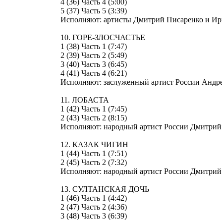
4 (36) Часть 4 (5:00)
5 (37) Часть 5 (3:39)
Исполняют: артисты Дмитрий Писаренко и Ир
10. ГОРЕ-ЗЛОСЧАСТЬЕ
1 (38) Часть 1 (7:47)
2 (39) Часть 2 (5:49)
3 (40) Часть 3 (6:45)
4 (41) Часть 4 (6:21)
Исполняют: заслуженный артист России Андре
11. ЛОБАСТА
1 (42) Часть 1 (7:45)
2 (43) Часть 2 (8:15)
Исполняют: народный артист России Дмитрий 
12. КАЗАК ЧИГИН
1 (44) Часть 1 (7:51)
2 (45) Часть 2 (7:32)
Исполняют: народный артист России Дмитрий 
13. СУЛТАНСКАЯ ДОЧЬ
1 (46) Часть 1 (4:42)
2 (47) Часть 2 (4:36)
3 (48) Часть 3 (6:39)