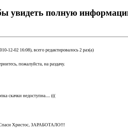
обы увидеть полную информаци
0-12-02 16:08), всего редактировалось 2 раз(а)
рнитесь, пожалуйста, на раздачу.
пка скачки недоступна.... (((
Спаси Христос, ЗАРАБОТАЛО!!!