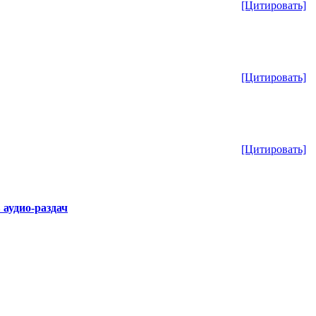
[Цитировать]
[Цитировать]
[Цитировать]
 аудио-раздач