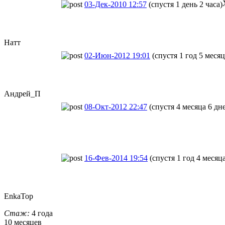
03-Дек-2010 12:57
(спустя 1 день 2 часа)
Натт
02-Июн-2012 19:01
(спустя 1 год 5 месяц
Андрей_П
08-Окт-2012 22:47
(спустя 4 месяца 6 дн
16-Фев-2014 19:54
(спустя 1 год 4 месяц
EnkaTop
Стаж:
4 года
10 месяцев