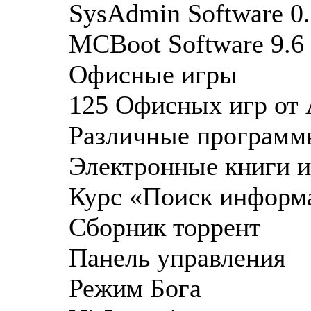
SysAdmin Software 0.
MCBoot Software 9.6 
Офисные игры
125 Офисных игр от 
Различные программ
Электронные книги и
Курс «Поиск информа
Cборник торрент
Панель управления
Режим Бога