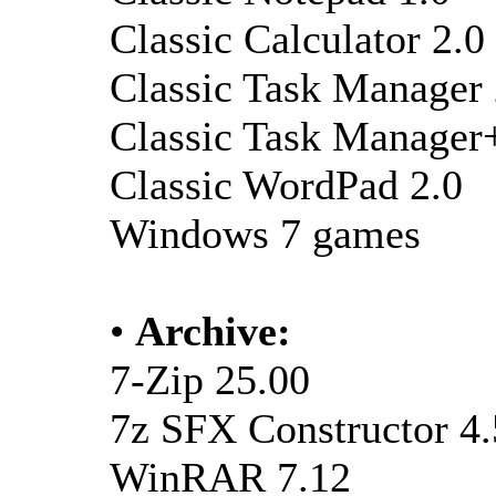
Classic Calculator 2.0
Classic Task Manager 
Classic Task Manager
Classic WordPad 2.0
Windows 7 games
•
Archive:
7-Zip 25.00
7z SFX Constructor 4.
WinRAR 7.12