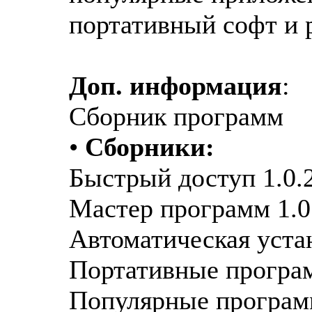
портативный софт и 
Доп. информация
:
Cборник программ
•
Сборники:
Быстрый доступ 1.0.
Мастер программ 1.0
Автоматическая уста
Портативные прогр
Популярные программ