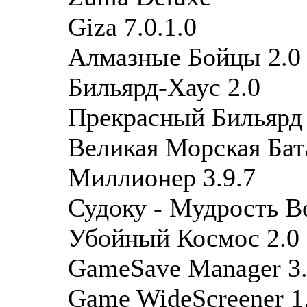
Giza 7.0.1.0
Алмазные Бойцы 2.0
Бильярд-Хаус 2.0
Прекрасный Бильярд 
Великая Морская Бат
Миллионер 3.9.7
Судоку - Мудрость Во
Убойный Космос 2.0
GameSave Manager 3.
Game WideScreener 1.