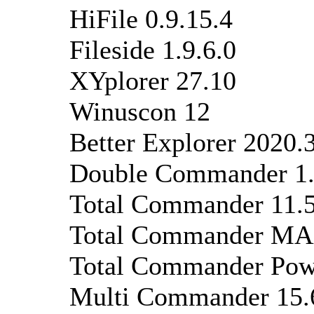
HiFile 0.9.15.4
Fileside 1.9.6.0
XYplorer 27.10
Winuscon 12
Better Explorer 2020.
Double Commander 1.
Total Commander 11.5
Total Commander MA
Total Commander Pow
Multi Commander 15.