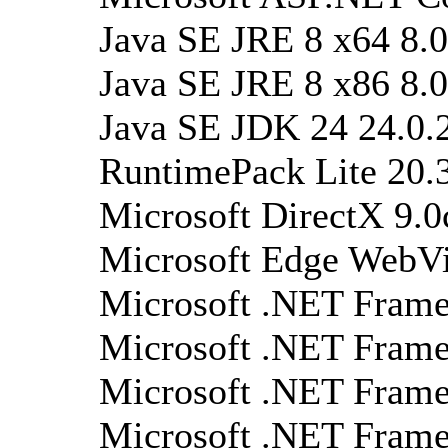
Java SE JRE 8 x64 8.
Java SE JRE 8 x86 8.
Java SE JDK 24 24.0.
RuntimePack Lite 20.
Microsoft DirectX 9.0
Microsoft Edge WebV
Microsoft .NET Frame
Microsoft .NET Frame
Microsoft .NET Frame
Microsoft .NET Frame