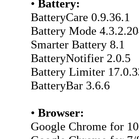
•
Battery:
BatteryCare 0.9.36.1
Battery Mode 4.3.2.2
Smarter Battery 8.1
BatteryNotifier 2.0.5
Battery Limiter 17.0.
BatteryBar 3.6.6
•
Browser:
Google Chrome for 10