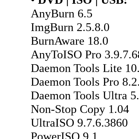
AnyBurn 6.5
ImgBurn 2.5.8.0
BurnAware 18.0
AnyToISO Pro 3.9.7.6
Daemon Tools Lite 10
Daemon Tools Pro 8.2
Daemon Tools Ultra 5
Non-Stop Copy 1.04
UltraISO 9.7.6.3860
PowerISO 9.1