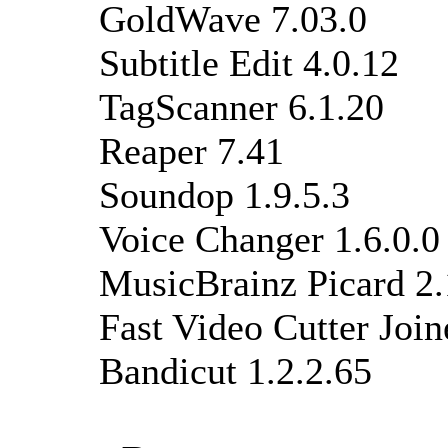
GoldWave 7.03.0
Subtitle Edit 4.0.12
TagScanner 6.1.20
Reaper 7.41
Soundop 1.9.5.3
Voice Changer 1.6.0.0
MusicBrainz Picard 2.
Fast Video Cutter Join
Bandicut 1.2.2.65