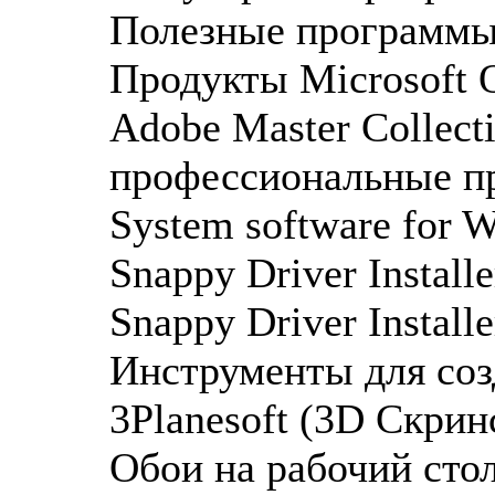
Полезные программы 
Продукты Microsoft Of
Adobe Master Collecti
профессиональные пр
System software for 
Snappy Driver Installe
Snappy Driver Install
Инструменты для созд
3Planesoft (3D Скри
Обои на рабочий стол