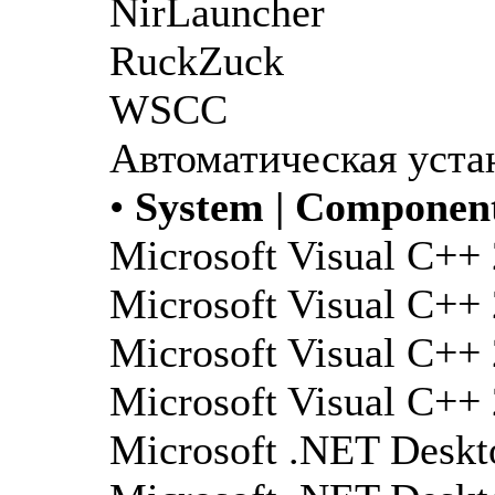
NirLauncher
RuckZuck
WSCC
Автоматическая уста
•
System | Componen
Microsoft Visual C++
Microsoft Visual C++
Microsoft Visual C++
Microsoft Visual C++
Microsoft .NET Deskt