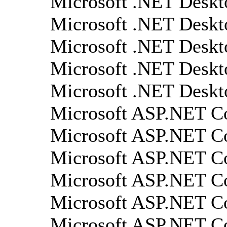
Microsoft .NET Deskt
Microsoft .NET Deskt
Microsoft .NET Deskt
Microsoft .NET Deskt
Microsoft .NET Deskt
Microsoft ASP.NET Co
Microsoft ASP.NET Co
Microsoft ASP.NET Co
Microsoft ASP.NET Co
Microsoft ASP.NET Co
Microsoft ASP.NET Co