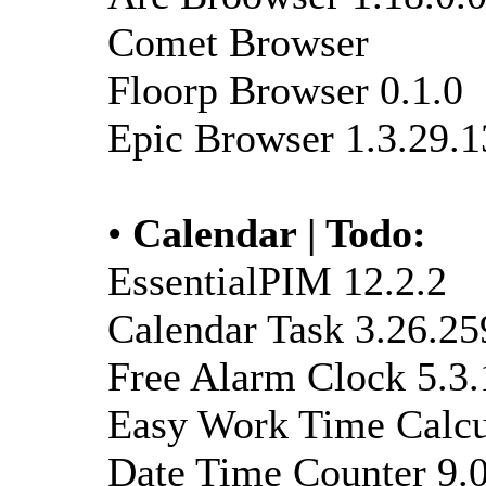
Comet Browser
Floorp Browser 0.1.0
Epic Browser 1.3.29.1
•
Calendar | Todo:
EssentialPIM 12.2.2
Calendar Task 3.26.25
Free Alarm Clock 5.3.
Easy Work Time Calcul
Date Time Counter 9.0