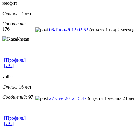
неофит
Стаж:
14 лет
Сообщений:
176
06-Июн-2012 02:52
(спустя 1 год 2 месяц
[Профиль]
[ЛС]
valina
Стаж:
16 лет
Сообщений:
97
27-Сен-2012 15:47
(спустя 3 месяца 21 де
[Профиль]
[ЛС]