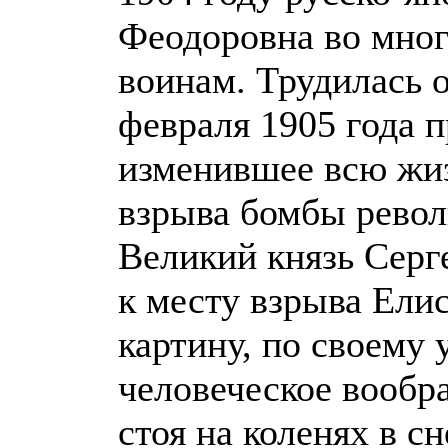
Феодоровна во мног
воинам. Трудилась 
февраля 1905 года 
изменившее всю жи
взрыва бомбы револ
Великий князь Серг
к месту взрыва Ели
картину, по своему
человеческое вообра
стоя на коленях в сн