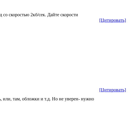
 со скоростью 2кб/сек. Дайте скорости
[Цитировать]
[Цитировать]
или, там, обложки и т.д. Но не уверен- нужно