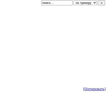
[Цитировать]