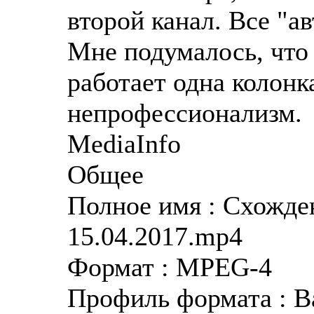
второй канал. Все "а
Мне подумалось, что 
работает одна колонк
непрофессионализм.
MediaInfo
Общее
Полное имя : Схожде
15.04.2017.mp4
Формат : MPEG-4
Профиль формата : B