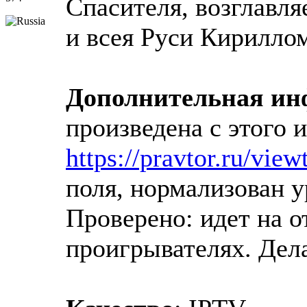
Спасителя, возглавл
и всея Руси Кирилло
Дополнительная и
произведена с этого 
https://pravtor.ru/vie
поля, нормализован у
Проверено: идет на 
проигрывателях. Дела