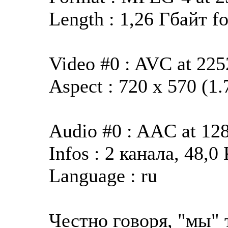
Length : 1,26 Гбайт fo
Video #0 : AVC at 22
Aspect : 720 x 570 (1.
Audio #0 : AAC at 12
Infos : 2 канала, 48,0
Language : ru
Честно говоря, "мы" 