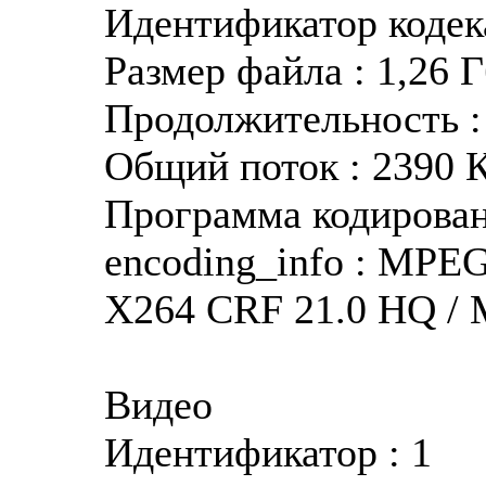
Идентификатор кодека
Размер файла : 1,26 
Продолжительность : 
Общий поток : 2390 
Программа кодирован
encoding_info : MPE
X264 CRF 21.0 HQ /
Видео
Идентификатор : 1