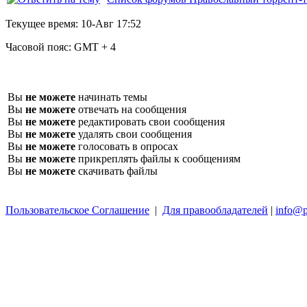
Текущее время:
10-Авг 17:52
Часовой пояс:
GMT + 4
Вы
не можете
начинать темы
Вы
не можете
отвечать на сообщения
Вы
не можете
редактировать свои сообщения
Вы
не можете
удалять свои сообщения
Вы
не можете
голосовать в опросах
Вы
не можете
прикреплять файлы к сообщениям
Вы
не можете
скачивать файлы
Пользовательское Соглашение
|
Для правообладателей
|
info@p