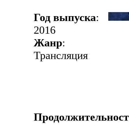
Год выпуска
:
2016
Жанр
:
Трансляция
Продолжительност