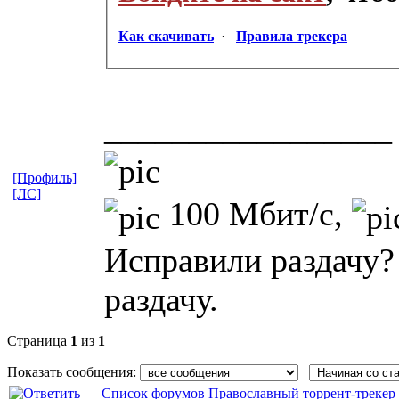
Как скачивать
·
Правила трекера
_________________
[Профиль]
[ЛС]
100 Мбит/с,
Исправили раздачу?
раздачу.
Страница
1
из
1
Показать сообщения:
Список форумов Православный торрент-трекер