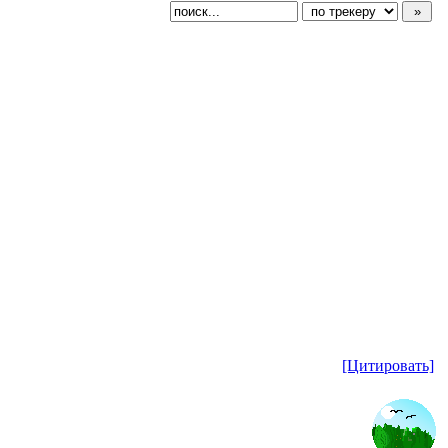
[Цитировать]