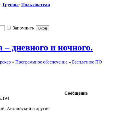
·
Группы
·
Пользователи
Запомнить
 – дневного и ночного.
рекер
»
Программное обеспечение
»
Бесплатное ПО
Сообщение
5.194
ий, Английский и другие