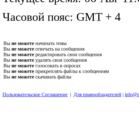
Часовой пояс:
GMT + 4
Вы
не можете
начинать темы
Вы
не можете
отвечать на сообщения
Вы
не можете
редактировать свои сообщения
Вы
не можете
удалять свои сообщения
Вы
не можете
голосовать в опросах
Вы
не можете
прикреплять файлы к сообщениям
Вы
не можете
скачивать файлы
Пользовательское Соглашение
|
Для правообладателей
|
info@p