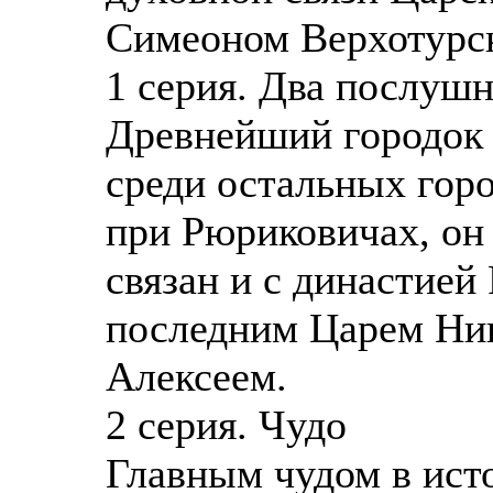
Симеоном Верхотурс
1 серия. Два послуш
Древнейший городок 
среди остальных гор
при Рюриковичах, он
связан и с династией
последним Царем Ник
Алексеем.
2 серия. Чудо
Главным чудом в ист