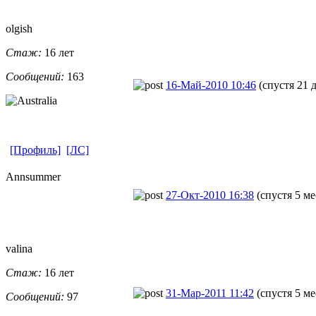
olgish
Стаж:
16 лет
Сообщений:
163
16-Май-2010 10:46
(спустя 21 
[Профиль]
[ЛС]
Annsummer
27-Окт-2010 16:38
(спустя 5 ме
valina
Стаж:
16 лет
31-Мар-2011 11:42
(спустя 5 ме
Сообщений:
97