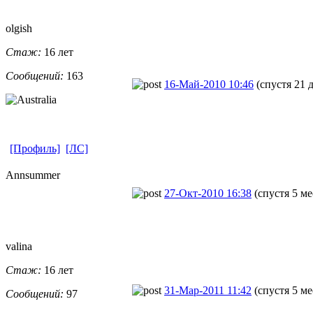
olgish
Стаж:
16 лет
Сообщений:
163
16-Май-2010 10:46
(спустя 21 
[Профиль]
[ЛС]
Annsummer
27-Окт-2010 16:38
(спустя 5 ме
valina
Стаж:
16 лет
31-Мар-2011 11:42
(спустя 5 ме
Сообщений:
97