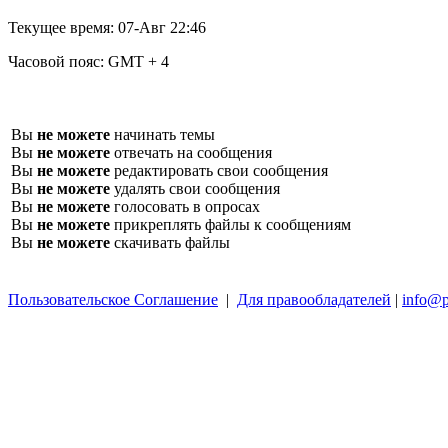
Текущее время:
07-Авг 22:46
Часовой пояс:
GMT + 4
Вы
не можете
начинать темы
Вы
не можете
отвечать на сообщения
Вы
не можете
редактировать свои сообщения
Вы
не можете
удалять свои сообщения
Вы
не можете
голосовать в опросах
Вы
не можете
прикреплять файлы к сообщениям
Вы
не можете
скачивать файлы
Пользовательское Соглашение
|
Для правообладателей
|
info@p