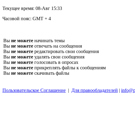
Текущее время:
08-Авг 15:33
Часовой пояс:
GMT + 4
Вы
не можете
начинать темы
Вы
не можете
отвечать на сообщения
Вы
не можете
редактировать свои сообщения
Вы
не можете
удалять свои сообщения
Вы
не можете
голосовать в опросах
Вы
не можете
прикреплять файлы к сообщениям
Вы
не можете
скачивать файлы
Пользовательское Соглашение
|
Для правообладателей
|
info@p