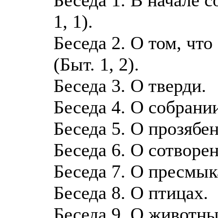
1, 1).
Беседа 2. О том, что
(Быт. 1, 2).
Беседа 3. О тверди.
Беседа 4. О собрании
Беседа 5. О прозябе
Беседа 6. О сотворе
Беседа 7. О пресмы
Беседа 8. О птицах.
Беседа 9. О животн