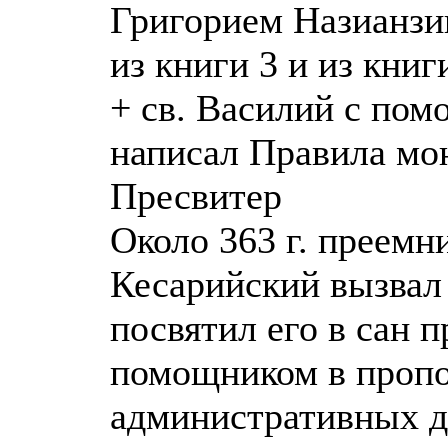
Григорием Назианзи
из книги 3 и из книг
+ св. Василий с пом
написал Правила мо
Пресвитер
Около 363 г. преемн
Кесарийский вызвал 
посвятил его в сан 
помощником в пропо
административных д