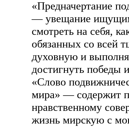
«Предначертание по
— увещание ищущим
смотреть на себя, к
обязанных со всей т
духовную и выполня
достигнуть победы и
«Слово подвижничес
мира» — содержит п
нравственному сове
жизнь мирскую с мо