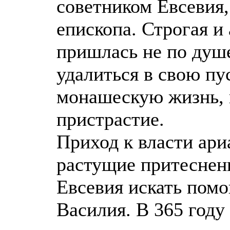
советником Евсевия,
епископа. Строгая и
пришлась не по душ
удалиться в свою пу
монашескую жизнь, к
пристрастие.
Приход к власти ари
растущие притеснен
Евсевия искать помо
Василия. В 365 году