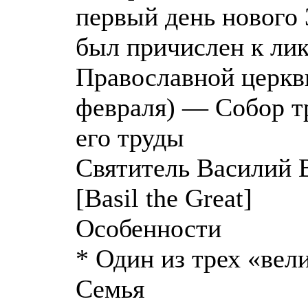
первый день нового 
был причислен к лик
Православной церкви
февраля) — Собор тр
его труды
Святитель Василий 
[Basil the Great]
Особенности
* Один из трех «ве
Семья