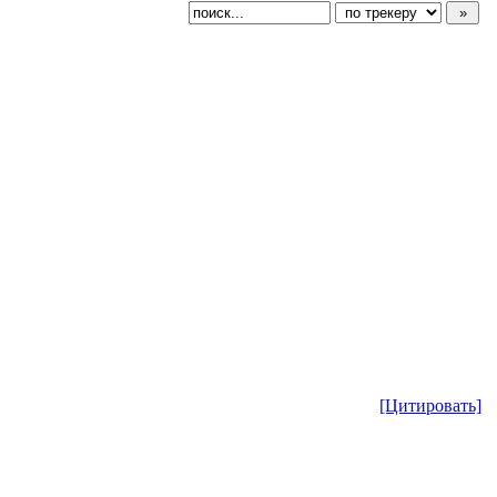
[Цитировать]