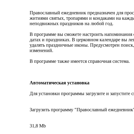
Православный ежедневник предназначен для просм
житиями святых, тропарями и кондаками на кажды
неподвижных праздников на любой год.
В программе вы сможете настроить напоминания 
датах и праздниках. В церковном календаре вы ле
удалять праздничные иконы. Предусмотрен поиск,
изменений.
В программе также имеется справочная система.
Автоматическая установка
Для установки программы загрузите и запустите 
Загрузить программу "Православный ежедневник"
31,8 Mb