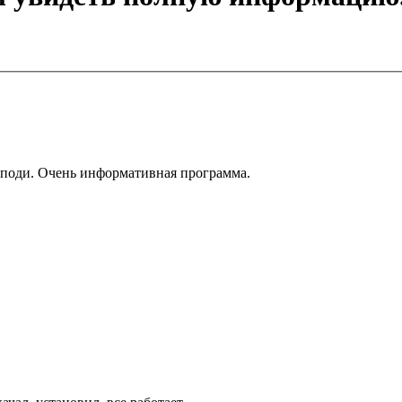
поди. Очень информативная программа.