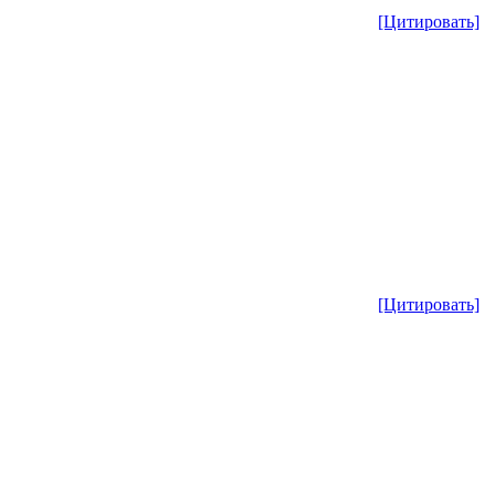
[Цитировать]
[Цитировать]