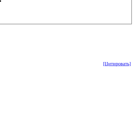
[Цитировать]