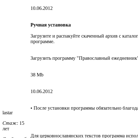
10.06.2012
Ручная установка
Загрузите и распакуйте скаченный архив с катало
программе.
Загрузить программу "Православный ежедневник"
38 Mb
10.06.2012
• После установки программы обязательно благод
lastar
Стаж:
15
лет
Для церковнославянских текстов программа использ