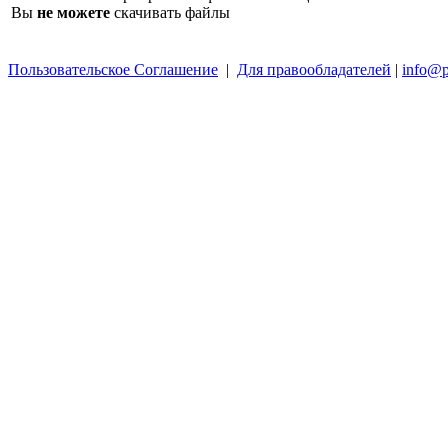
Вы
не можете
скачивать файлы
Пользовательское Соглашение
|
Для правообладателей
|
info@p