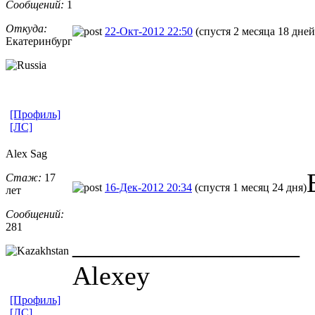
Сообщений:
1
Откуда:
22-Окт-2012 22:50
(спустя 2 месяца 18 дней
Екатеринбург
[Профиль]
[ЛС]
Alex Sag
Стаж:
17
16-Дек-2012 20:34
(спустя 1 месяц 24 дня)
лет
Сообщений:
281
_________________
Alexey
[Профиль]
[ЛС]