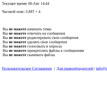
Текущее время:
06-Авг 14:44
Часовой пояс:
GMT + 4
Вы
не можете
начинать темы
Вы
не можете
отвечать на сообщения
Вы
не можете
редактировать свои сообщения
Вы
не можете
удалять свои сообщения
Вы
не можете
голосовать в опросах
Вы
не можете
прикреплять файлы к сообщениям
Вы
не можете
скачивать файлы
Пользовательское Соглашение
|
Для правообладателей
|
info@p