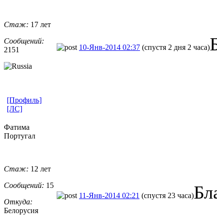
Стаж:
17 лет
Сообщений:
10-Янв-2014 02:37
(спустя 2 дня 2 часа)
2151
[Профиль]
[ЛС]
Фатима
Португал
Стаж:
12 лет
Сообщений:
15
Бл
11-Янв-2014 02:21
(спустя 23 часа)
Откуда:
Белорусия