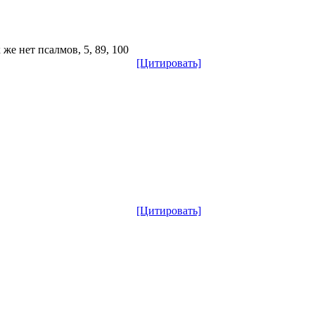
 же нет псалмов, 5, 89, 100
[Цитировать]
[Цитировать]