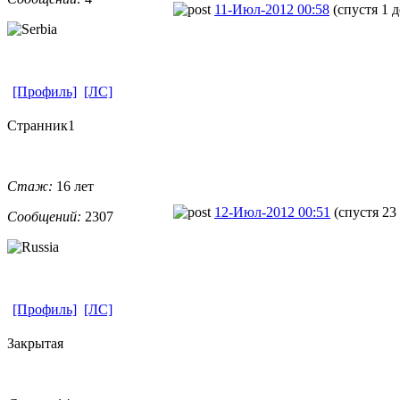
11-Июл-2012 00:58
(спустя 1 
[Профиль]
[ЛС]
Странник1
Стаж:
16 лет
12-Июл-2012 00:51
(спустя 23
Сообщений:
2307
[Профиль]
[ЛС]
Закрытая