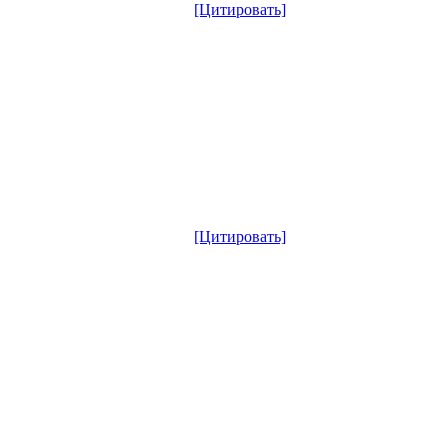
[Цитировать]
[Цитировать]