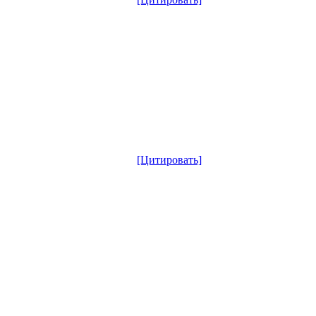
[Цитировать]