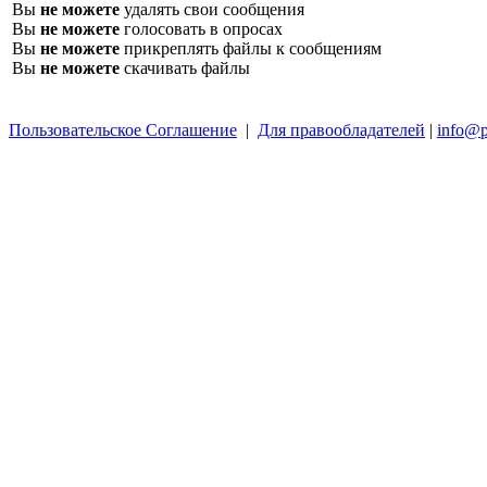
Вы
не можете
удалять свои сообщения
Вы
не можете
голосовать в опросах
Вы
не можете
прикреплять файлы к сообщениям
Вы
не можете
скачивать файлы
Пользовательское Соглашение
|
Для правообладателей
|
info@p