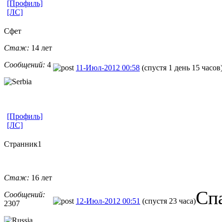
[Профиль]
[ЛС]
Cфет
Стаж:
14 лет
Сообщений:
4
11-Июл-2012 00:58
(спустя 1 день 15 часов
[Профиль]
[ЛС]
Странник1
Стаж:
16 лет
Сп
Сообщений:
12-Июл-2012 00:51
(спустя 23 часа)
2307