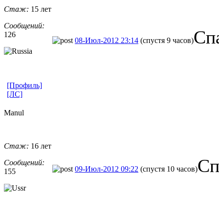
Стаж:
15 лет
Сообщений:
Сп
126
08-Июл-2012 23:14
(спустя 9 часов)
[Профиль]
[ЛС]
Manul
Стаж:
16 лет
Сп
Сообщений:
09-Июл-2012 09:22
(спустя 10 часов)
155