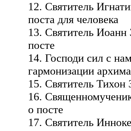
12. Святитель Игнати
поста для человека
13. Святитель Иоанн 
посте
14. Господи сил с на
гармонизации архим
15. Святитель Тихон 
16. Священномученик
о посте
17. Святитель Иннок