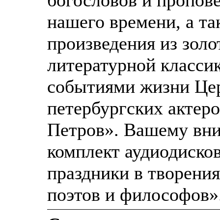
нашего времени, а т
произведения из золо
литературной класси
событиями жизни Цер
петербургских актеро
Петров». Вашему вн
комплект аудиодиско
праздники в творения
поэтов и философов»