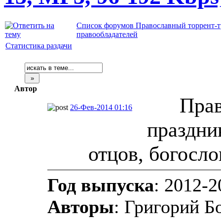
Список форумов Православный торрент-т
правообладателей
Статистика раздачи
Автор
Прав
26-Фев-2014 01:16
праздни
отцов, богосло
Год выпуска
: 2012-2
Авторы
: Григорий Б