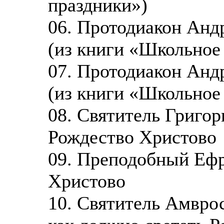
праздники»)
06. Протодиакон Анд
(из книги «Школьное
07. Протодиакон Анд
(из книги «Школьное
08. Святитель Григор
Рождество Христово
09. Преподобный Ефр
Христово
10. Святитель Амвро