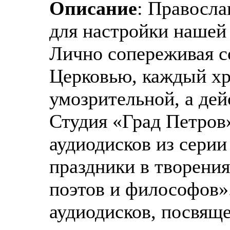
Описание
: Правосла
для настройки нашей
Лично сопереживая 
Церковью, каждый хр
умозрительной, а дей
Студия «Град Петров
аудиодисков из сери
праздники в творения
поэтов и философов».
аудиодисков, посвящ