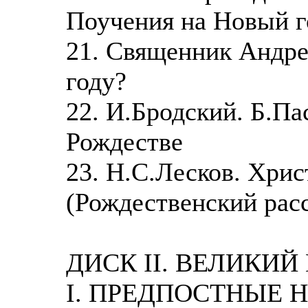
Поучения на Новый г
21. Священник Андре
году?
22. И.Бродский. Б.Па
Рождестве
23. Н.С.Лесков. Хрис
(Рождественский расс
ДИСК II. ВЕЛИКИЙ
I. ПРЕДПОСТНЫЕ 