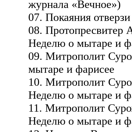
журнала «Вечное»)
07. Покаяния отверзи
08. Протопресвитер 
Неделю о мытаре и ф
09. Митрополит Суро
мытаре и фарисее
10. Митрополит Суро
Неделю о мытаре и ф
11. Митрополит Суро
Неделю о мытаре и ф