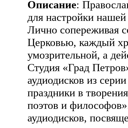
Описание
: Правосла
для настройки нашей
Лично сопереживая 
Церковью, каждый хр
умозрительной, а дей
Студия «Град Петров
аудиодисков из сери
праздники в творения
поэтов и философов».
аудиодисков, посвящ