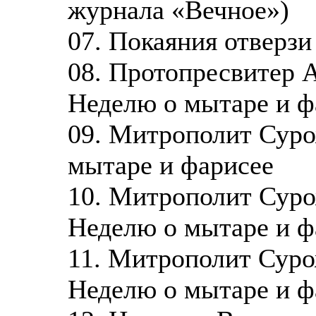
журнала «Вечное»)
07. Покаяния отверзи
08. Протопресвитер 
Неделю о мытаре и ф
09. Митрополит Суро
мытаре и фарисее
10. Митрополит Суро
Неделю о мытаре и ф
11. Митрополит Суро
Неделю о мытаре и ф