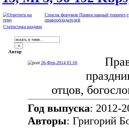
Список форумов Православный торрент-т
правообладателей
Статистика раздачи
Автор
Прав
26-Фев-2014 01:16
праздни
отцов, богосло
Год выпуска
: 2012-2
Авторы
: Григорий Б