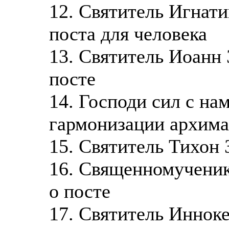
12. Святитель Игнати
поста для человека
13. Святитель Иоанн 
посте
14. Господи сил с на
гармонизации архим
15. Святитель Тихон 
16. Священномученик
о посте
17. Святитель Иннок