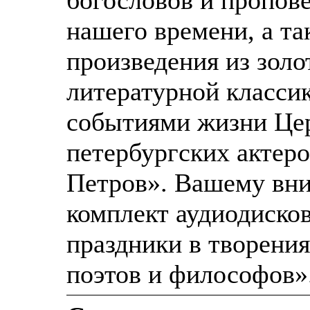
нашего времени, а т
произведения из золо
литературной класси
событиями жизни Цер
петербургских актеро
Петров». Вашему вн
комплект аудиодиско
праздники в творения
поэтов и философов»