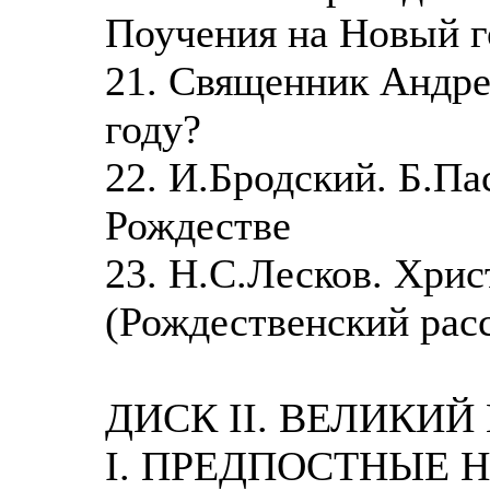
Поучения на Новый г
21. Священник Андре
году?
22. И.Бродский. Б.Па
Рождестве
23. Н.С.Лесков. Хрис
(Рождественский расс
ДИСК II. ВЕЛИКИЙ
I. ПРЕДПОСТНЫЕ 