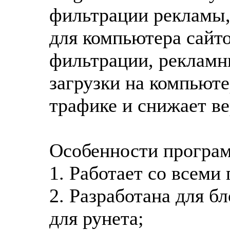
фильтрации рекламы
для компьютера сайто
фильтрации, рекламн
загрузки на компьюте
трафике и снижает в
Особенности програ
1. Работает со всеми
2. Разработана для б
для рунета;