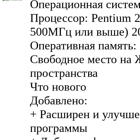
Операционная систем
Процессор: Pentium 
500МГц или выше) 2
Оперативная память:
Свободное место на
пространства
Что нового
Добавлено:
+ Расширен и улучше
программы