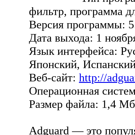
фильтр, программа д
Версия программы: 5
Дата выхода: 1 ноября
Язык интерфейса: Ру
Японский, Испанский
Веб-сайт:
http://adgu
Операционная систем
Размер файла: 1,4 Мб
Adguard — это попул