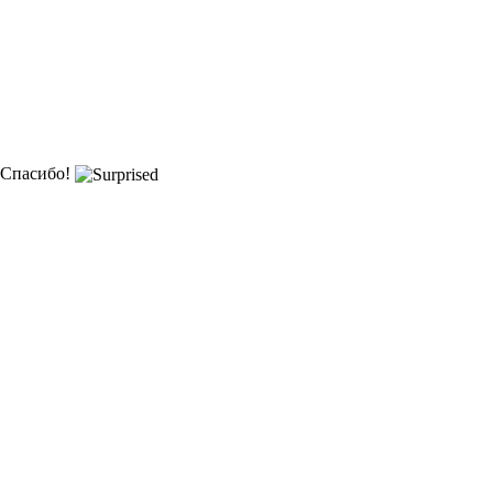
Спасибо!