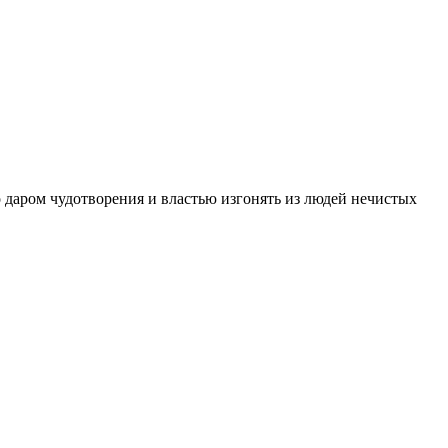
о даром чудотворения и властью изгонять из людей нечистых