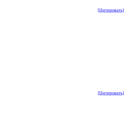
[Цитировать]
[Цитировать]