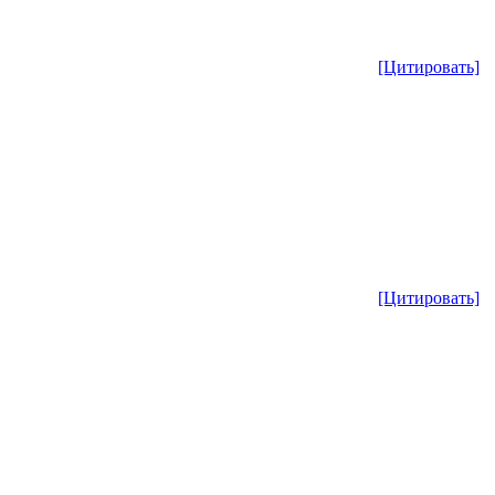
[Цитировать]
[Цитировать]