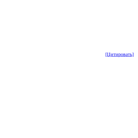
[Цитировать]