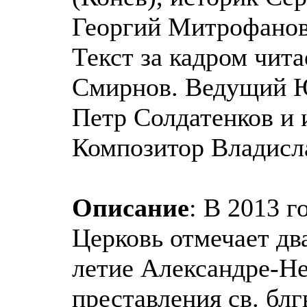
Георгий Митрофанов
Текст за кадром чит
Смирнов. Ведущий 
Петр Солдатенков и 
Композитор Владисл
Описание
: В 2013 г
Церковь отмечает дв
летие Александре-Не
преставления св. блг