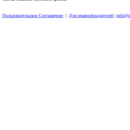
Пользовательское Соглашение
|
Для правообладателей
|
info@p