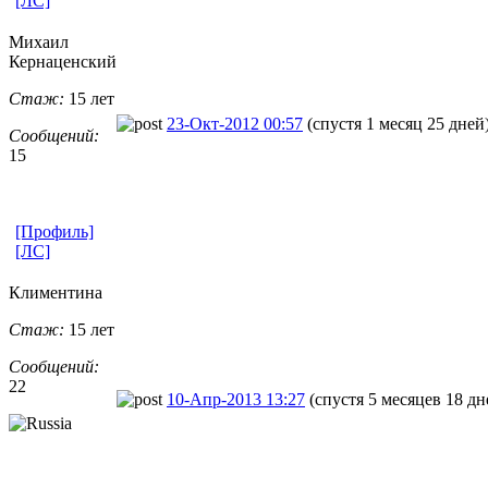
[ЛС]
Михаил
Кернаценский
Стаж:
15 лет
23-Окт-2012 00:57
(спустя 1 месяц 25 дней
Сообщений:
15
[Профиль]
[ЛС]
Климентина
Стаж:
15 лет
Сообщений:
22
10-Апр-2013 13:27
(спустя 5 месяцев 18 дн