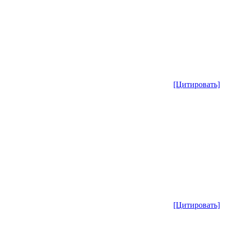
[Цитировать]
[Цитировать]