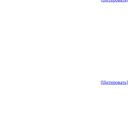
[Цитировать]