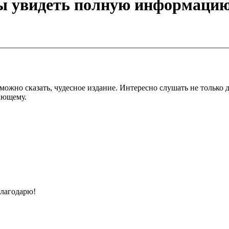
бы увидеть полную информацию
 можно сказать, чудесное издание. Интересно слушать не только 
ающему.
лагодарю!