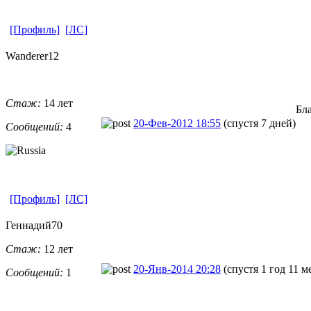
[Профиль]
[ЛС]
Wanderer12
Стаж:
14 лет
Бла
20-Фев-2012 18:55
(спустя 7 дней)
Сообщений:
4
[Профиль]
[ЛС]
Геннадий70
Стаж:
12 лет
20-Янв-2014 20:28
(спустя 1 год 11 м
Сообщений:
1