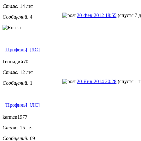
Стаж:
14 лет
20-Фев-2012 18:55
(спустя 7 
Сообщений:
4
[Профиль]
[ЛС]
Геннадий70
Стаж:
12 лет
20-Янв-2014 20:28
(спустя 1 
Сообщений:
1
[Профиль]
[ЛС]
karmen1977
Стаж:
15 лет
Сообщений:
69