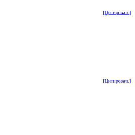
[Цитировать]
[Цитировать]