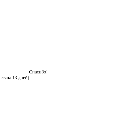
Спасибо!
месяца 13 дней)