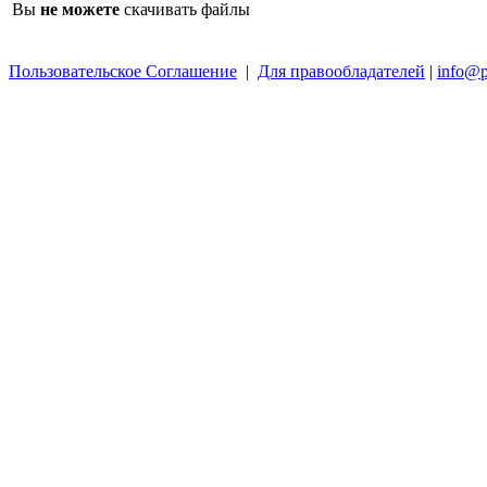
Вы
не можете
скачивать файлы
Пользовательское Соглашение
|
Для правообладателей
|
info@p