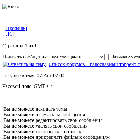
[Профиль]
[ЛС]
Страница
1
из
1
Показать сообщения:
Список форумов Православный торрент-т
Текущее время:
07-Авг 02:00
Часовой пояс:
GMT + 4
Вы
не можете
начинать темы
Вы
не можете
отвечать на сообщения
Вы
не можете
редактировать свои сообщения
Вы
не можете
удалять свои сообщения
Вы
не можете
голосовать в опросах
Вы
не можете
прикреплять файлы к сообщениям