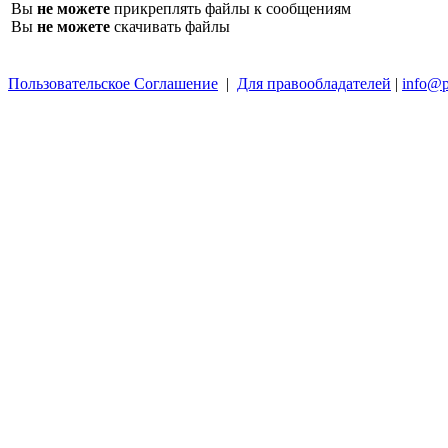
Вы
не можете
прикреплять файлы к сообщениям
Вы
не можете
скачивать файлы
Пользовательское Соглашение
|
Для правообладателей
|
info@p