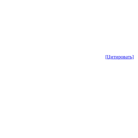
[Цитировать]