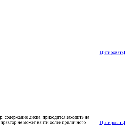
[Цитировать]
, содержание диска, приходится заходить на
 правтор не может найти более приличного
[Цитировать]