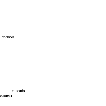
Спасибо!
спасибо
месяцев)