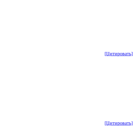
[Цитировать]
[Цитировать]