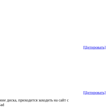
[Цитировать]
[Цитировать]
ие диска, приходится заходить на сайт с