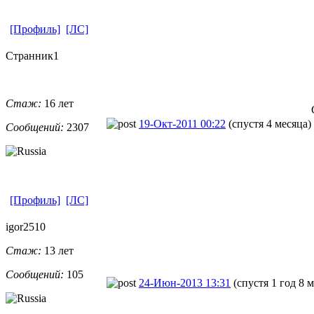
[Профиль]
[ЛС]
Странник1
Стаж:
16 лет
19-Окт-2011 00:22
(спустя 4 месяца)
Сообщений:
2307
[Профиль]
[ЛС]
igor2510
Стаж:
13 лет
Сообщений:
105
24-Июн-2013 13:31
(спустя 1 год 8 